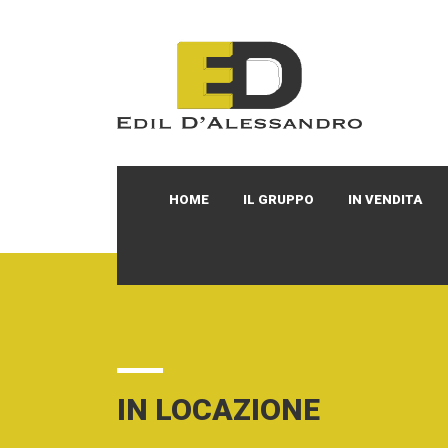
HOME
IL GRUPPO
IN VENDITA
IN LOCAZIONE